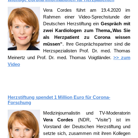
Vera Cordes führt am 19.4.2020 im
Rahmen einer Video-Sprechstunde der
Deutschen Herzstiftung ein
Gespräch mit
zwei Kardiologen zum Thema
„Was Sie
als Herzpatient zu Corona wissen
müssen“
. Ihre Gesprächspartner sind die
Herzspezialisten Prof. Dr. med. Thomas
Meinertz und Prof. Dr. med. Thomas Voigtländer.
>> zum
Video
Herzstiftung spendet 1 Million Euro für Corona-
Forschung
Medizinjournalistin und TV-Moderatorin
Vera Cordes
(NDR, "Visite") ist im
Vorstand der Deutschen Herzstiftung und
setzte sich, zusammen mit ihren Kollegen