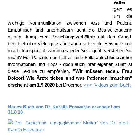
Adler
geht es
um die
wichtige Kommunikation zwischen Arzt und Patient.
Empathisch und unterhaltsam geht die Bestsellerautorin
diesem komplexen Beziehungsverhältnis auf den Grund,
berichtet über viele gute aber auch schlechte Beispiele und
macht transparent, worum es jeder Seite geht: verstehen Sie
mich!? Für Patienten enthält es eine Fülle aufschlussreicher
Informationen und Tipps - doch auch ihrer eigenen Zunft ist
diese Lektüre zu empfehlen.
"Wir müssen reden, Frau
Doktor! Wie Ärzte ticken und was Patienten brauchen"
erscheint am 1.9.2020
bei Droemer.
>>> Videos zum Buch
Neues Buch von Dr. Karella Easwaran erscheint am
31.8.20