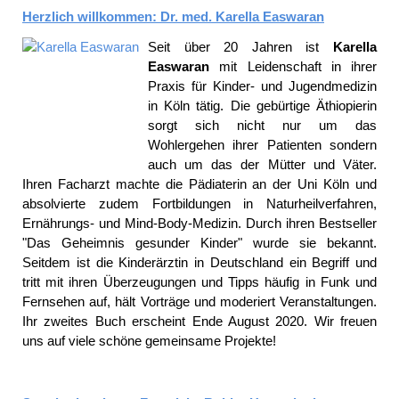
Herzlich willkommen: Dr. med. Karella Easwaran
Seit über 20 Jahren ist
Karella
Easwaran
mit Leidenschaft in ihrer
Praxis für Kinder- und Jugendmedizin
in Köln tätig. Die gebürtige Äthiopierin
sorgt sich nicht nur um das
Wohlergehen ihrer Patienten sondern
auch um das der Mütter und Väter.
Ihren Facharzt machte die Pädiaterin an der Uni Köln und
absolvierte zudem Fortbildungen in Naturheilverfahren,
Ernährungs- und Mind-Body-Medizin. Durch ihren Bestseller
"Das Geheimnis gesunder Kinder" wurde sie bekannt.
Seitdem ist die Kinderärztin in Deutschland ein Begriff und
tritt mit ihren Überzeugungen und Tipps häufig in Funk und
Fernsehen auf, hält Vorträge und moderiert Veranstaltungen.
Ihr zweites Buch erscheint Ende August 2020. Wir freuen
uns auf viele schöne gemeinsame Projekte!