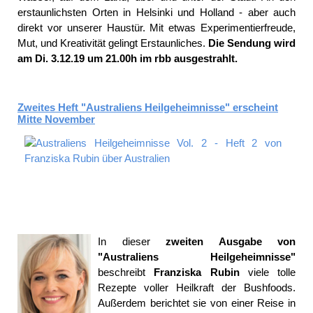
erstaunlichsten Orten in Helsinki und Holland - aber auch
direkt vor unserer Haustür. Mit etwas Experimentierfreude,
Mut, und Kreativität gelingt Erstaunliches.
Die Sendung wird
am Di. 3.12.19 um 21.00h im rbb ausgestrahlt.
Zweites Heft "Australiens Heilgeheimnisse" erscheint
Mitte November
In dieser
zweiten Ausgabe von
"Australiens Heilgeheimnisse"
beschreibt
Franziska Rubin
viele tolle
Rezepte voller Heilkraft der Bushfoods.
Außerdem berichtet sie von einer Reise in