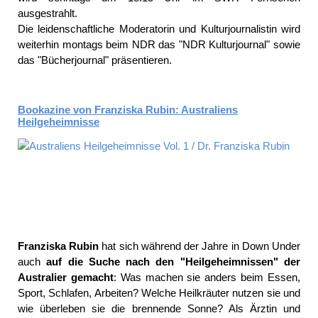
ausgestrahlt.
Die leidenschaftliche Moderatorin und Kulturjournalistin wird
weiterhin montags beim NDR das "NDR Kulturjournal" sowie
das "Bücherjournal" präsentieren.
Bookazine von Franziska Rubin: Australiens
Heilgeheimnisse
Franziska Rubin
hat sich während der Jahre in Down Under
auch
auf die Suche nach den "Heilgeheimnissen" der
Australier gemacht
: Was machen sie anders beim Essen,
Sport, Schlafen, Arbeiten? Welche Heilkräuter nutzen sie und
wie überleben sie die brennende Sonne? Als Ärztin und