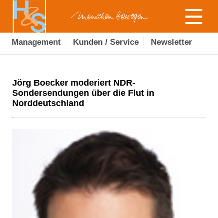
Management
Kunden / Service
Newsletter
Jörg Boecker moderiert NDR-
Sondersendungen über die Flut in
Norddeutschland