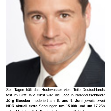
Seit Tagen hält das Hochwasser viele Teile Deutschlands
fest im Griff. Wie ernst wird die Lage in Norddeutschland?
Jörg Boecker
moderiert am
8. und 9. Juni
jeweils zwei
NDR aktuell extra
Sendungen
um 15.00h und um 17.25h