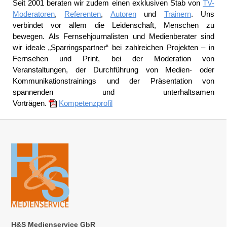
Seit 2001 beraten wir zudem einen exklusiven Stab von
TV-
Moderatoren
,
Referenten
,
Autoren
und
Trainern
. Uns
verbindet vor allem die Leidenschaft, Menschen zu
bewegen. Als Fernsehjournalisten und Medienberater sind
wir ideale „Sparringspartner“ bei zahlreichen Projekten – in
Fernsehen und Print, bei der Moderation von
Veranstaltungen, der Durchführung von Medien- oder
Kommunikationstrainings und der Präsentation von
spannenden und unterhaltsamen
Vorträgen.
Kompetenzprofil
H&S Medienservice GbR