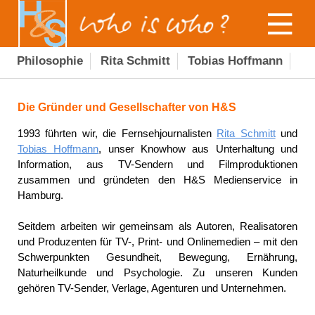
Philosophie
Rita Schmitt
Tobias Hoffmann
Die Gründer und Gesellschafter von H&S
1993 führten wir, die Fernsehjournalisten
Rita Schmitt
und
Tobias Hoffmann
, unser Knowhow aus Unterhaltung und
Information, aus TV-Sendern und Filmproduktionen
zusammen und gründeten den H&S Medienservice in
Hamburg.
Seitdem arbeiten wir gemeinsam als Autoren, Realisatoren
und Produzenten für TV-, Print- und Onlinemedien – mit den
Schwerpunkten Gesundheit, Bewegung, Ernährung,
Naturheilkunde und Psychologie. Zu unseren Kunden
gehören TV-Sender, Verlage, Agenturen und Unternehmen.