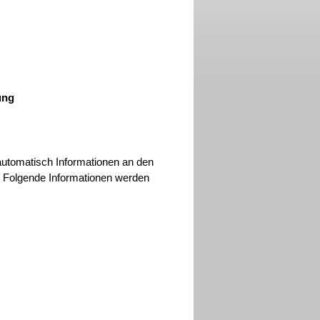
ung
utomatisch Informationen an den
. Folgende Informationen werden