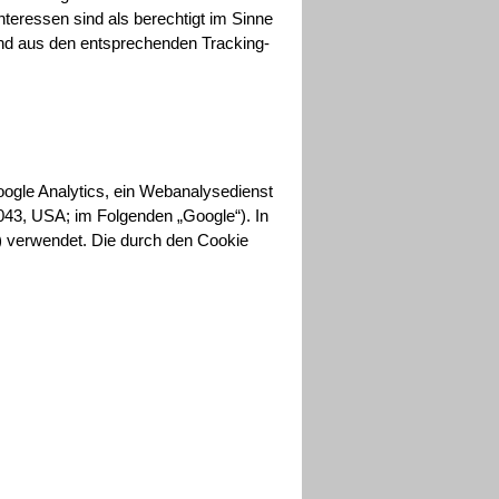
teressen sind als berechtigt im Sinne
ind aus den entsprechenden Tracking-
ogle Analytics, ein Webanalysedienst
43, USA; im Folgenden „Google“). In
) verwendet. Die durch den Cookie