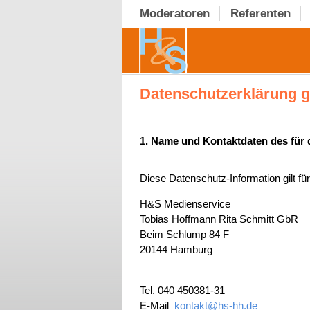
Moderatoren
Referenten
Datenschutzerklärung
1. Name und Kontaktdaten des für 
Diese Datenschutz-Information gilt fü
H&S Medienservice
Tobias Hoffmann Rita Schmitt GbR
Beim Schlump 84 F
20144 Hamburg
Tel. 040 450381-31
E-Mail
kontakt@hs-hh.de