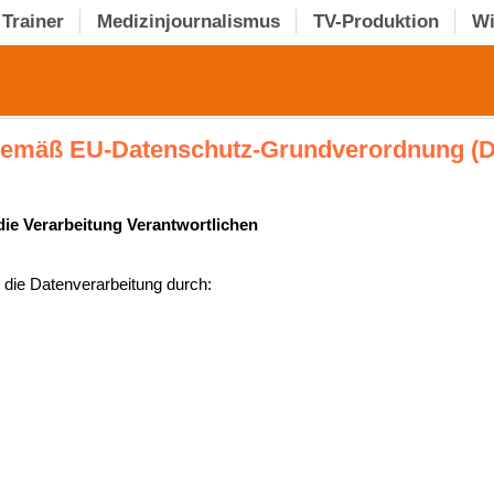
Trainer
Medizinjournalismus
TV-Produktion
Wi
 gemäß EU-Datenschutz-Grundverordnung 
die Verarbeitung Verantwortlichen
r die Datenverarbeitung durch: