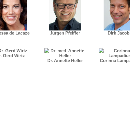
essa de Lacaze
Jürgen Pfeiffer
Dirk Jacob
r. Gerd Wirtz
Dr. Annette Heller
Corinna Lamp