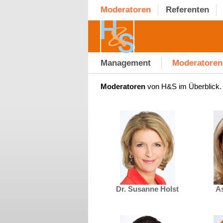
Moderatoren
Referenten
Management
Moderatoren
Moderatoren
von H&S im Überblick.
Dr. Susanne Holst
As