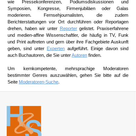
wie Pressekonferenzen, Podiumsdiskussionen und
Symposien, Kongresse, Firmenjubiläen oder Galas
moderieren. Fernsehjournalisten, die zudem
Berichterstattungen vor Ort durchführen oder Reportagen
drehen, haben wir unter
Reporter
gelistet. Praxiserfahrene
und medien-affine Wissenschaftler, die häufig in TV, Funk
und Print auftreten und gern über ihre Fachgebiete Auskunft
geben, sind unter
Experten
aufgeführt. Einige davon sind
auch Buchautoren, die Sie unter
Autoren
finden.
Um kernkompetente, mehrsprachige Moderatoren
bestimmter Genres auszuwählen, gehen Sie bitte auf die
Seite
Moderatoren-Suche
.