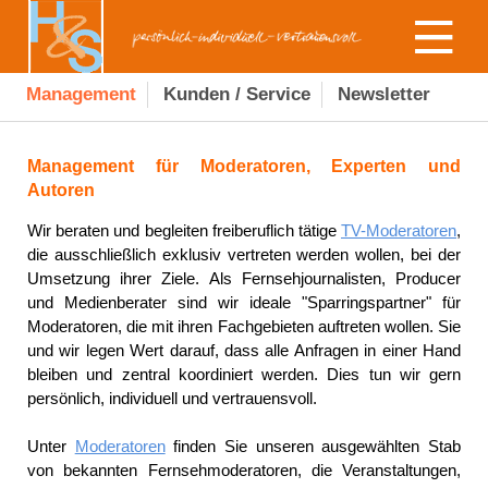
Management
Kunden / Service
Newsletter
Management für Moderatoren, Experten und
Autoren
Wir beraten und begleiten freiberuflich tätige
TV-Moderatoren
,
die ausschließlich exklusiv vertreten werden wollen, bei der
Umsetzung ihrer Ziele. Als Fernsehjournalisten, Producer
und Medienberater sind wir ideale "Sparringspartner" für
Moderatoren, die mit ihren Fachgebieten auftreten wollen. Sie
und wir legen Wert darauf, dass alle Anfragen in einer Hand
bleiben und zentral koordiniert werden. Dies tun wir gern
persönlich, individuell und vertrauensvoll.
Unter
Moderatoren
finden Sie unseren ausgewählten Stab
von bekannten Fernsehmoderatoren, die Veranstaltungen,