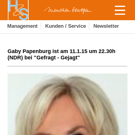
Management
Kunden / Service
Newsletter
Gaby Papenburg ist am 11.1.15 um 22.30h
(NDR) bei "Gefragt - Gejagt"