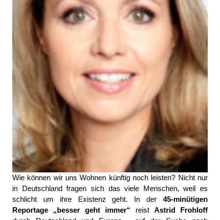
Wie können wir uns Wohnen künftig noch leisten? Nicht nur
in Deutschland fragen sich das viele Menschen, weil es
schlicht um ihre Existenz geht. In der
45-minütigen
Reportage „besser geht immer“
reist
Astrid Frohloff