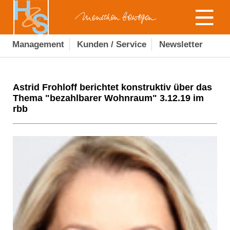
Management
Kunden / Service
Newsletter
Astrid Frohloff berichtet konstruktiv über das
Thema "bezahlbarer Wohnraum" 3.12.19 im
rbb