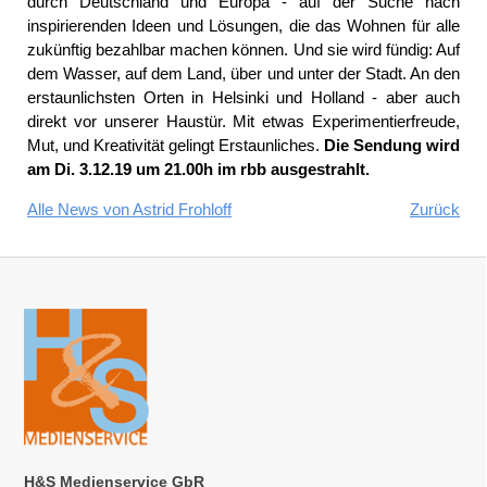
durch Deutschland und Europa - auf der Suche nach
inspirierenden Ideen und Lösungen, die das Wohnen für alle
zukünftig bezahlbar machen können. Und sie wird fündig: Auf
dem Wasser, auf dem Land, über und unter der Stadt. An den
erstaunlichsten Orten in Helsinki und Holland - aber auch
direkt vor unserer Haustür. Mit etwas Experimentierfreude,
Mut, und Kreativität gelingt Erstaunliches.
Die Sendung wird
am Di. 3.12.19 um 21.00h im rbb ausgestrahlt.
Alle News von Astrid Frohloff
Zurück
H&S Medienservice GbR