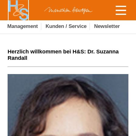
Management
Kunden / Service
Newsletter
Herzlich willkommen bei H&S: Dr. Suzanna
Randall