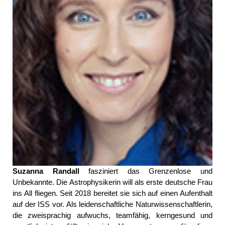
Suzanna Randall
fasziniert das Grenzenlose und
Unbekannte. Die Astrophysikerin will als erste deutsche Frau
ins All fliegen. Seit 2018 bereitet sie sich auf einen Aufenthalt
auf der ISS vor. Als leidenschaftliche Naturwissenschaftlerin,
die zweisprachig aufwuchs, teamfähig, kerngesund und