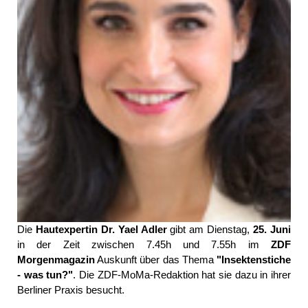
Die
Hautexpertin Dr. Yael Adler
gibt am Dienstag,
25. Juni
in der Zeit zwischen 7.45h und 7.55h im
ZDF
Morgenmagazin
Auskunft über das Thema
"Insektenstiche
- was tun?"
. Die ZDF-MoMa-Redaktion hat sie dazu in ihrer
Berliner Praxis besucht.