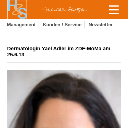
Management
Kunden / Service
Newsletter
Dermatologin Yael Adler im ZDF-MoMa am
25.6.13