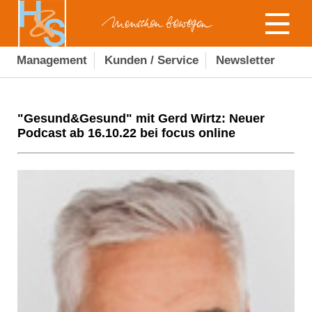
Management
Kunden / Service
Newsletter
"Gesund&Gesund" mit Gerd Wirtz: Neuer
Podcast ab 16.10.22 bei focus online