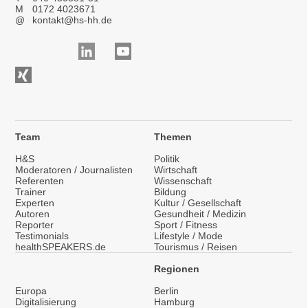
M
0172 4023671
@
kontakt@hs-hh.de
Team
Themen
H&S
Politik
Moderatoren / Journalisten
Wirtschaft
Referenten
Wissenschaft
Trainer
Bildung
Experten
Kultur / Gesellschaft
Autoren
Gesundheit / Medizin
Reporter
Sport / Fitness
Testimonials
Lifestyle / Mode
healthSPEAKERS.de
Tourismus / Reisen
Regionen
Europa
Berlin
Digitalisierung
Hamburg