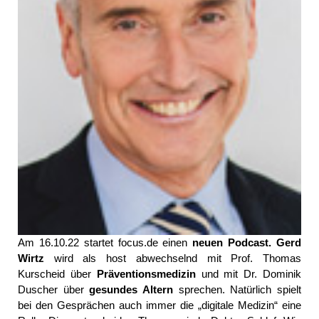
Am 16.10.22 startet focus.de einen
neuen Podcast. Gerd
Wirtz
wird als host abwechselnd mit Prof. Thomas
Kurscheid über
Präventionsmedizin
und mit Dr. Dominik
Duscher über
gesundes Altern
sprechen. Natürlich spielt
bei den Gesprächen auch immer die „digitale Medizin“ eine