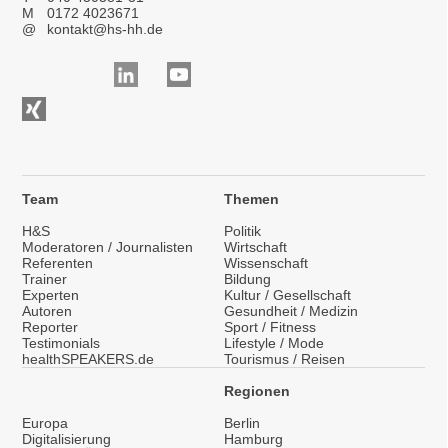
M
0172 4023671
@
kontakt@hs-hh.de
Team
Themen
H&S
Politik
Moderatoren / Journalisten
Wirtschaft
Referenten
Wissenschaft
Trainer
Bildung
Experten
Kultur / Gesellschaft
Autoren
Gesundheit / Medizin
Reporter
Sport / Fitness
Testimonials
Lifestyle / Mode
healthSPEAKERS.de
Tourismus / Reisen
Regionen
Europa
Berlin
Digitalisierung
Hamburg