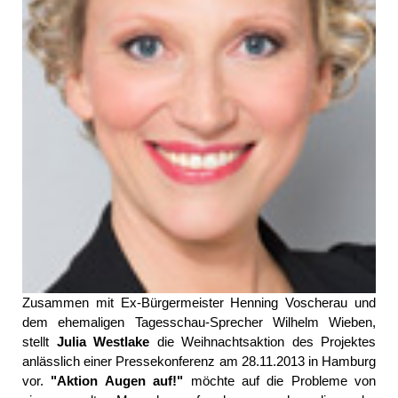
Zusammen mit Ex-Bürgermeister Henning Voscherau und
dem ehemaligen Tagesschau-Sprecher Wilhelm Wieben,
stellt
Julia Westlake
die Weihnachtsaktion des Projektes
anlässlich einer Pressekonferenz am 28.11.2013 in Hamburg
vor.
"Aktion Augen auf!"
möchte auf die Probleme von