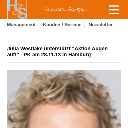
Management
Kunden / Service
Newsletter
Julia Westlake unterstützt "Aktion Augen
auf!" - PK am 28.11.13 in Hamburg