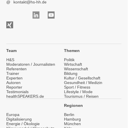
@
kontakt@hs-hh.de
Team
Themen
H&S
Politik
Moderatoren / Journalisten
Wirtschaft
Referenten
Wissenschaft
Trainer
Bildung
Experten
Kultur / Gesellschaft
Autoren
Gesundheit / Medizin
Reporter
Sport / Fitness
Testimonials
Lifestyle / Mode
healthSPEAKERS.de
Tourismus / Reisen
Regionen
Europa
Berlin
Digitalisierung
Hamburg
Energie / Ökologie
München