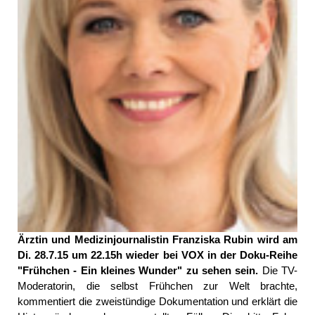
Ärztin und Medizinjournalistin Franziska Rubin wird am
Di. 28.7.15 um 22.15h wieder bei VOX in der Doku-Reihe
"Frühchen - Ein kleines Wunder" zu sehen sein.
Die TV-
Moderatorin, die selbst Frühchen zur Welt brachte,
kommentiert die zweistündige Dokumentation und erklärt die