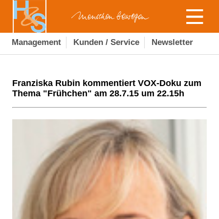
Management
Kunden / Service
Newsletter
Franziska Rubin kommentiert VOX-Doku zum
Thema "Frühchen" am 28.7.15 um 22.15h