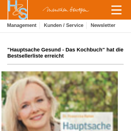
Management
Kunden / Service
Newsletter
"Hauptsache Gesund - Das Kochbuch" hat die
Bestsellerliste erreicht