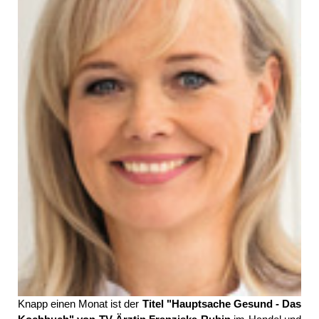
Knapp einen Monat ist der
Titel "Hauptsache Gesund - Das