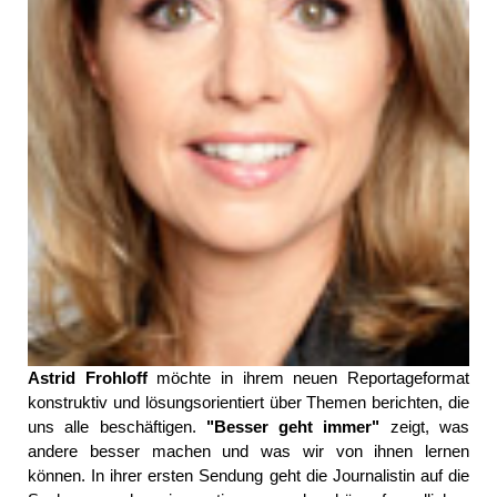
Astrid Frohloff
möchte in ihrem neuen Reportageformat
konstruktiv und lösungsorientiert über Themen berichten, die
uns alle beschäftigen.
"Besser geht immer"
zeigt, was
andere besser machen und was wir von ihnen lernen
können. In ihrer ersten Sendung geht die Journalistin auf die