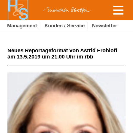
Management
Kunden / Service
Newsletter
Neues Reportageformat von Astrid Frohloff
am 13.5.2019 um 21.00 Uhr im rbb