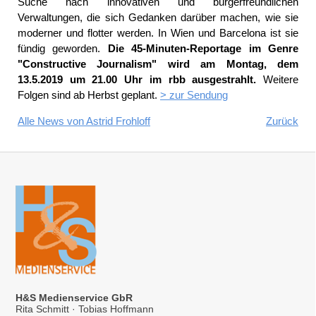
Suche nach innovativen und bürgerfreundlichen
Verwaltungen, die sich Gedanken darüber machen, wie sie
moderner und flotter werden. In Wien und Barcelona ist sie
fündig geworden.
Die 45-Minuten-Reportage im Genre
"Constructive Journalism" wird am Montag, dem
13.5.2019 um 21.00 Uhr im rbb ausgestrahlt.
Weitere
Folgen sind ab Herbst geplant.
> zur Sendung
Alle News von Astrid Frohloff
Zurück
H&S Medienservice GbR
Rita Schmitt · Tobias Hoffmann