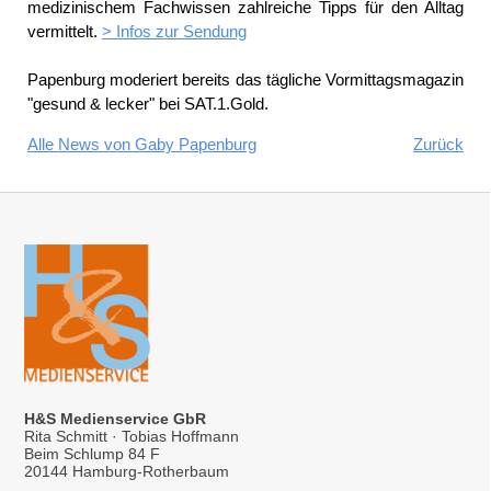
medizinischem Fachwissen zahlreiche Tipps für den Alltag
vermittelt.
> Infos zur Sendung
Papenburg moderiert bereits das tägliche Vormittagsmagazin
"gesund & lecker" bei SAT.1.Gold.
Alle News von Gaby Papenburg
Zurück
H&S Medienservice GbR
Rita Schmitt · Tobias Hoffmann
Beim Schlump 84 F
20144 Hamburg-Rotherbaum