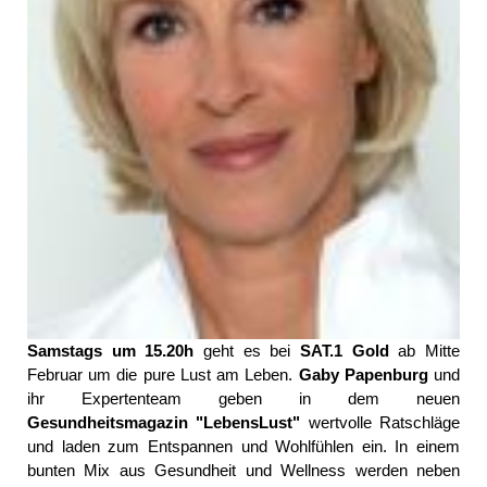
Samstags um 15.20h
geht es bei
SAT.1 Gold
ab Mitte
Februar um die pure Lust am Leben.
Gaby Papenburg
und
ihr Expertenteam geben in dem neuen
Gesundheitsmagazin "LebensLust"
wertvolle Ratschläge
und laden zum Entspannen und Wohlfühlen ein. In einem
bunten Mix aus Gesundheit und Wellness werden neben