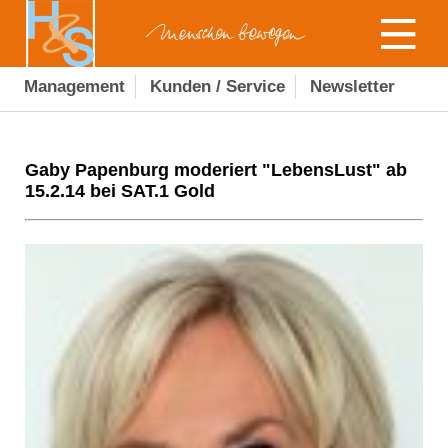
Management
Kunden / Service
Newsletter
Gaby Papenburg moderiert "LebensLust" ab
15.2.14 bei SAT.1 Gold