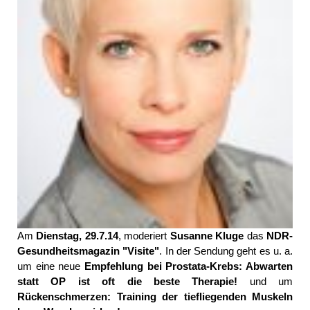
Am
Dienstag, 29.7.14
, moderiert
Susanne Kluge
das
NDR-
Gesundheitsmagazin "Visite"
. In der Sendung geht es u. a.
um eine neue
Empfehlung bei Prostata-Krebs: Abwarten
statt OP ist oft die beste Therapie!
und um
Rückenschmerzen: Training der tiefliegenden Muskeln