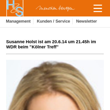
Management
Kunden / Service
Newsletter
Susanne Holst ist am 20.6.14 um 21.45h im
WDR beim "Kölner Treff"