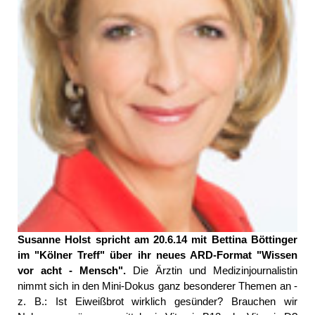
Susanne Holst spricht am 20.6.14 mit Bettina Böttinger
im "Kölner Treff" über ihr neues ARD-Format "Wissen
vor acht - Mensch".
Die Ärztin und Medizinjournalistin
nimmt sich in den Mini-Dokus ganz besonderer Themen an -
z. B.: Ist Eiweißbrot wirklich gesünder? Brauchen wir