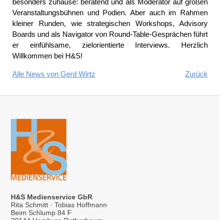
besonders zuhause: beratend und als Moderator auf großen
Veranstaltungsbühnen und Podien. Aber auch im Rahmen
kleiner Runden, wie strategischen Workshops, Advisory
Boards und als Navigator von Round-Table-Gesprächen führt
er einfühlsame, zielorientierte Interviews. Herzlich
Willkommen bei H&S!
Alle News von Gerd Wirtz
Zurück
H&S Medienservice GbR
Rita Schmitt · Tobias Hoffmann
Beim Schlump 84 F