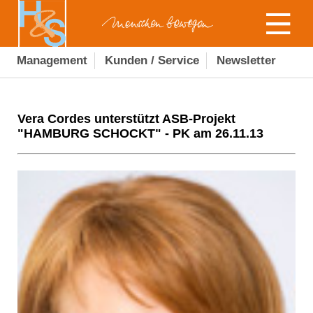
Management
Kunden / Service
Newsletter
Vera Cordes unterstützt ASB-Projekt
"HAMBURG SCHOCKT" - PK am 26.11.13