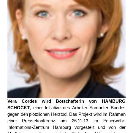
Vera Cordes
wird Botschafterin von HAMBURG
SCHOCKT
, einer Initiative des Arbeiter Samariter Bundes
gegen den plötzlichen Herztod. Das Projekt wird im Rahmen
einer Pressekonferenz am 26.11.13 im Feuerwehr-
Informations-Zentrum Hamburg vorgestellt und von der