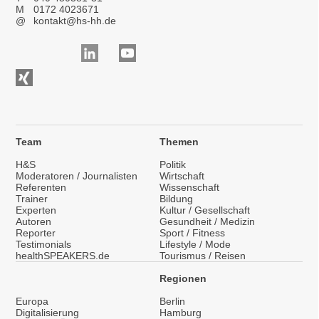
M
0172 4023671
@
kontakt@hs-hh.de
Team
Themen
H&S
Politik
Moderatoren / Journalisten
Wirtschaft
Referenten
Wissenschaft
Trainer
Bildung
Experten
Kultur / Gesellschaft
Autoren
Gesundheit / Medizin
Reporter
Sport / Fitness
Testimonials
Lifestyle / Mode
healthSPEAKERS.de
Tourismus / Reisen
Regionen
Europa
Berlin
Digitalisierung
Hamburg