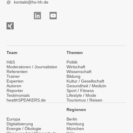
@
kontakt@hs-hh.de
Team
Themen
H&S
Politik
Moderatoren / Journalisten
Wirtschaft
Referenten
Wissenschaft
Trainer
Bildung
Experten
Kultur / Gesellschaft
Autoren
Gesundheit / Medizin
Reporter
Sport / Fitness
Testimonials
Lifestyle / Mode
healthSPEAKERS.de
Tourismus / Reisen
Regionen
Europa
Berlin
Digitalisierung
Hamburg
Energie / Ökologie
München