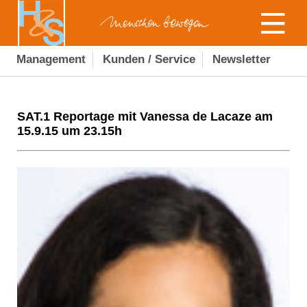
Management
Kunden / Service
Newsletter
SAT.1 Reportage mit Vanessa de Lacaze am
15.9.15 um 23.15h