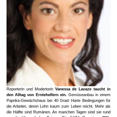
Reporterin und Modertorin
Vanessa de Lacaze taucht in
den Alltag von Erntehelfern ein.
Gemüseanbau in einem
Paprika-Gewächshaus bei 40 Grad: Harte Bedingungen für
die Arbeiter, deren Lohn kaum zum Leben reicht. Mehr als
die Hälfte sind Rumänen. An manchen Tagen sind sie rund