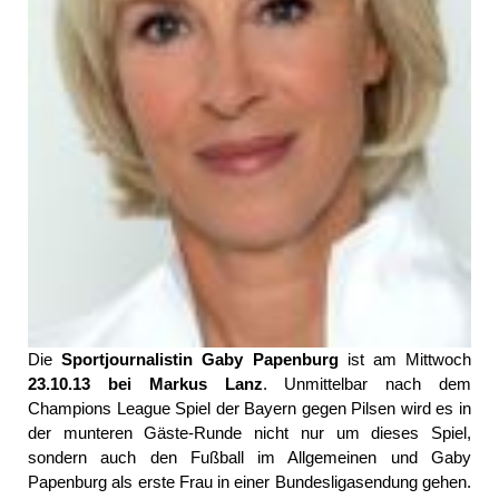
Die
Sportjournalistin Gaby Papenburg
ist am Mittwoch
23.10.13 bei Markus Lanz
. Unmittelbar nach dem
Champions League Spiel der Bayern gegen Pilsen wird es in
der munteren Gäste-Runde nicht nur um dieses Spiel,
sondern auch den Fußball im Allgemeinen und Gaby
Papenburg als erste Frau in einer Bundesligasendung gehen.