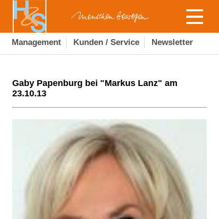
Management
Kunden / Service
Newsletter
Gaby Papenburg bei "Markus Lanz" am
23.10.13