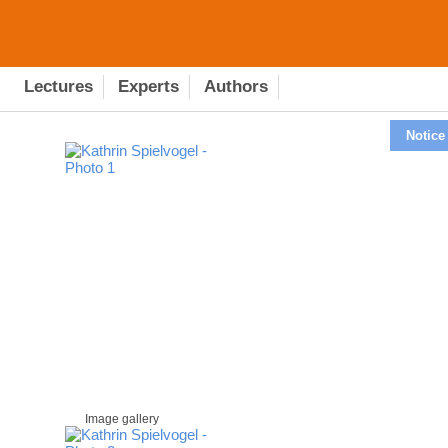
Lectures
Experts
Authors
Notice
Image gallery