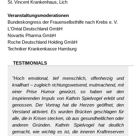
St. Vincent Krankenhaus, Lich
Veranstaltungsmoderationen
Bundeskongress der Frauenselbsthilfe nach Krebs e. V.
L'Oréal Deutschland GmbH
Novartis Pharma GmbH
Roche Deutschland Holding GmbH
Techniker Krankenkasse Hamburg
TESTIMONIALS
"Hoch emotional, tief menschlich, offenherzig und
knallhart – zugleich richtungsweisend, mutmachend, mit
einer Prise Humor gewürzt, so haben wir den
inspirierenden Impuls von Kathrin Spielvogel erlebt und
genossen. Der Vortrag hat die Herzen geöffnet, den
Verstand aktiviert. Es wurden Brücken geschlagen für
alle, die in Krisen stecken, ob aus gesundheitlichen oder
anderen Gründen. Kathrin Spielvogel hat deutlich
gemacht, wie wichtig es ist, die inneren Kraftreserven