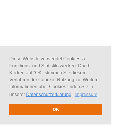
Diese Website verwendet Cookies zu
Funktions- und Statistikzwecken. Durch
Klicken auf "OK" stimmen Sie diesem
Verfahren der Coockie-Nutzung zu. Weitere
Informationen über Cookies finden Sie in
unserer
Datenschutzerklärung
.
Impressum
OK