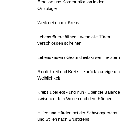
Emotion und Kommunikation in der
Onkologie
Weiterleben mit Krebs
Lebensräume öffnen - wenn alle Türen
verschlossen scheinen
Lebenskrisen / Gesundheitskrisen meistern
Sinnlichkeit und Krebs - zurück zur eigenen
Weiblichkeit
Krebs überlebt - und nun? Über die Balance
zwischen dem Wollen und dem Können
Hilfen und Hürden bei der Schwangerschaft
und Stillen nach Brustkrebs