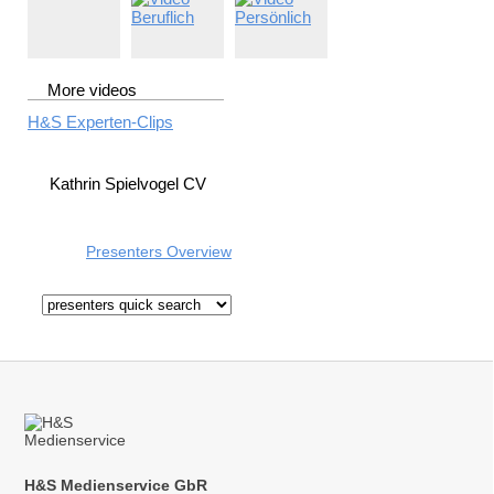
More videos
H&S Experten-Clips
Kathrin Spielvogel CV
Presenters Overview
H&S Medienservice GbR