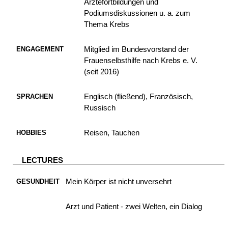
Ärztefortbildungen und
Podiumsdiskussionen u. a. zum
Thema Krebs
Mitglied im Bundesvorstand der
ENGAGEMENT
Frauenselbsthilfe nach Krebs e. V.
(seit 2016)
Englisch (fließend), Französisch,
SPRACHEN
Russisch
Reisen, Tauchen
HOBBIES
LECTURES
Mein Körper ist nicht unversehrt
GESUNDHEIT
Arzt und Patient - zwei Welten, ein Dialog