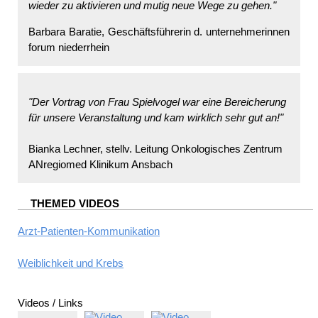
wieder zu aktivieren und mutig neue Wege zu gehen."
Barbara Baratie, Geschäftsführerin d. unternehmerinnen
forum niederrhein
"Der Vortrag von Frau Spielvogel war eine Bereicherung
für unsere Veranstaltung und kam wirklich sehr gut an!"
Bianka Lechner, stellv. Leitung Onkologisches Zentrum
ANregiomed Klinikum Ansbach
THEMED VIDEOS
Arzt-Patienten-Kommunikation
Weiblichkeit und Krebs
Videos / Links