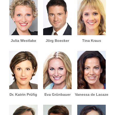
Julia Westlake
Jörg Boecker
Tina Kraus
Dr. Katrin Prüfig
Eva Grünbauer
Vanessa de Lacaze