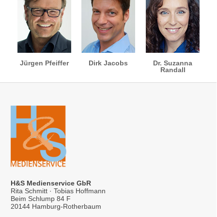
Jürgen Pfeiffer
Dirk Jacobs
Dr. Suzanna
Randall
H&S Medienservice GbR
Rita Schmitt · Tobias Hoffmann
Beim Schlump 84 F
20144 Hamburg-Rotherbaum