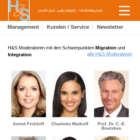
Management
Kunden / Service
Newsletter
H&S Moderatoren mit den Schwerpunkten
Migration
und
alle H&S Moderatoren
Integration
Astrid Frohloff
Charlotte Maihoff
Prof. Dr. C.-E.
Boetzkes