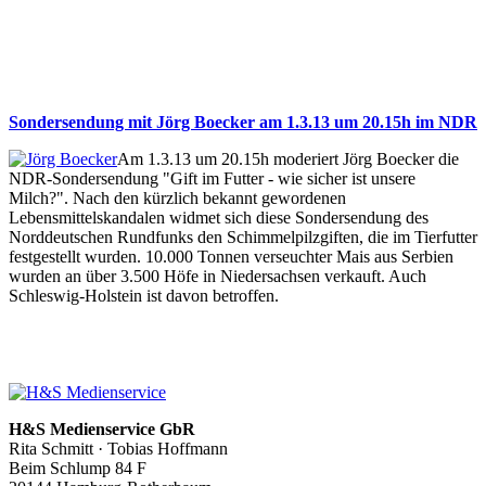
Sondersendung mit Jörg Boecker am 1.3.13 um 20.15h im NDR
Am 1.3.13 um 20.15h moderiert Jörg Boecker die
NDR-Sondersendung "Gift im Futter - wie sicher ist unsere
Milch?". Nach den kürzlich bekannt gewordenen
Lebensmittelskandalen widmet sich diese Sondersendung des
Norddeutschen Rundfunks den Schimmelpilzgiften, die im Tierfutter
festgestellt wurden. 10.000 Tonnen verseuchter Mais aus Serbien
wurden an über 3.500 Höfe in Niedersachsen verkauft. Auch
Schleswig-Holstein ist davon betroffen.
H&S Medienservice GbR
Rita Schmitt · Tobias Hoffmann
Beim Schlump 84 F