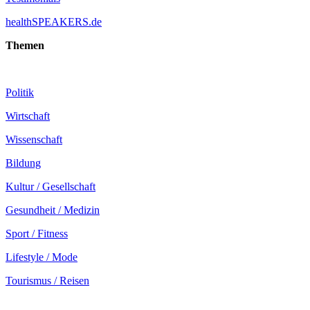
healthSPEAKERS.de
Themen
Politik
Wirtschaft
Wissenschaft
Bildung
Kultur / Gesellschaft
Gesundheit / Medizin
Sport / Fitness
Lifestyle / Mode
Tourismus / Reisen