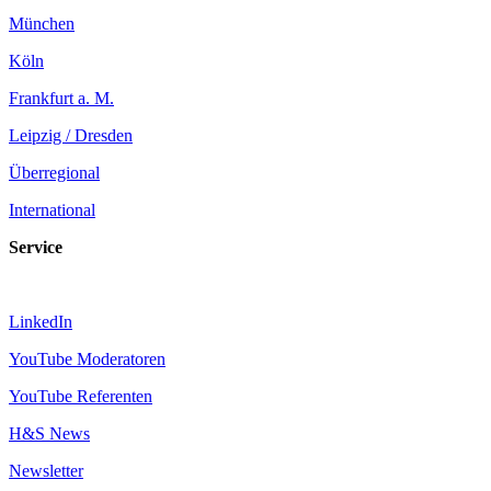
München
Köln
Frankfurt a. M.
Leipzig / Dresden
Überregional
International
Service
LinkedIn
YouTube Moderatoren
YouTube Referenten
H&S News
Newsletter