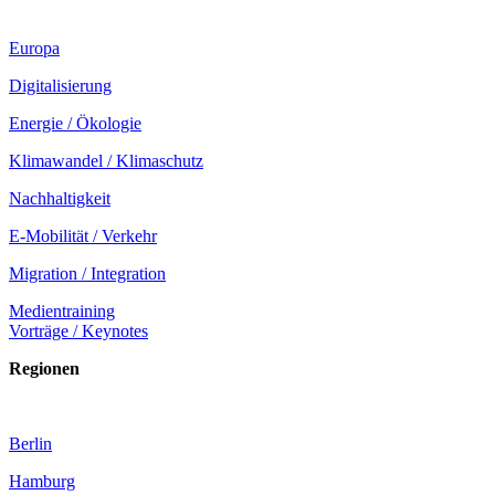
Europa
Digitalisierung
Energie / Ökologie
Klimawandel / Klimaschutz
Nachhaltigkeit
E-Mobilität / Verkehr
Migration / Integration
Medientraining
Vorträge / Keynotes
Regionen
Berlin
Hamburg