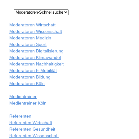
Moderatoren Wirtschaft
Moderatoren Wissenschaft
Moderatoren Medizin
Moderatoren Sport
Moderatoren Digitalisierung
Moderatoren Klimawandel
Moderatoren Nachhaltigkeit
Moderatoren E-Mobilität
Moderatoren Bildung
Moderatoren Köln
Medientrainer
Medientrainer Köln
Referenten
Referenten Wirtschaft
Referenten Gesundheit
Referenten Wissenschaft