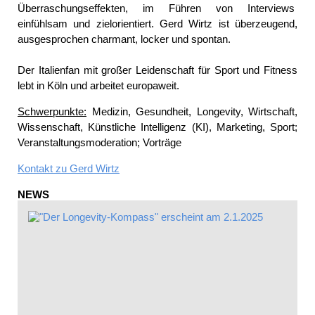
Überraschungseffekten, im Führen von Interviews
einfühlsam und zielorientiert. Gerd Wirtz ist überzeugend,
ausgesprochen charmant, locker und spontan.
Der Italienfan mit großer Leidenschaft für Sport und Fitness
lebt in Köln und arbeitet europaweit.
Schwerpunkte:
Medizin, Gesundheit, Longevity, Wirtschaft,
Wissenschaft, Künstliche Intelligenz (KI), Marketing, Sport;
Veranstaltungsmoderation; Vorträge
Kontakt zu
Gerd Wirtz
NEWS