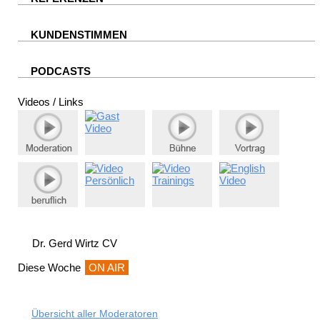
KUNDENSTIMMEN
PODCASTS
Videos / Links
Dr. Gerd Wirtz CV
Diese Woche
ON AIR
Übersicht aller Moderatoren