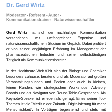
Dr. Gerd Wirtz
Moderator - Referent - Autor -
Kommunikationstrainer - Naturwissenschaftler
Gerd Wirtz
hat sich der nachhaltigen Kommunikation
verschrieben, mit umfangreicher Expertise und
naturwissenschaftlichem Studium im Gepäck. Dabei profitiert
er von seiner langjährigen Erfahrung im Management der
pharmazeutischen Industrie und seiner selbstständigen
Tätigkeit als Kommunikationsberater.
In der Healthcare-Welt fühlt sich der Biologe und Chemiker
besonders zuhause: beratend und als Moderator auf großen
Veranstaltungsbühnen und Podien aber auch in kleinen,
feinen Runden, wie strategischen Workshops, Advisory
Boards und als Navigator von Round-Table-Gesprächen. Als
Keynote-Speaker ist er ebenfalls gefragt. Eines seiner Top-
Themen ist die "Medizin der Zukunft - Digitalisierung für mehr
Menschlichkeit". In Vorträgen begeisternd und stets mit