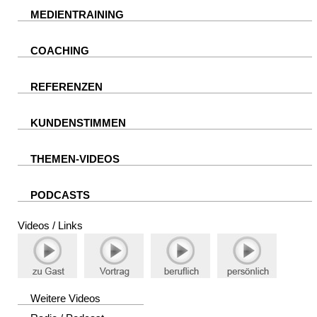
MEDIENTRAINING
COACHING
REFERENZEN
KUNDENSTIMMEN
THEMEN-VIDEOS
PODCASTS
Videos / Links
Weitere Videos