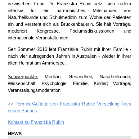
inzwischen Trend. Dr. Franziska Rubin setzt sich zudem
intensiv für ein harmonisches Miteinander von
Naturheilkunde und Schulmedizin zum Wohle der Patienten
ein und versteht sich als Brückenbauerin. Sie hält Vorträge,
moderiert Kongresse, Podiumsdiskussionen und
internationale Veranstaltungen.
Seit Sommer 2019 lebt Franziska Rubin mit ihrer Familie -
nach vier aufregenden Jahren in Australien - wieder in ihrer
alten Heimat am Ammersee.
Schwerpunkte:
Medizin, Gesundheit, Naturheilkunde,
Wissenschaft, Psychologie, Familie, Kinder; Vorträge;
Veranstaltungsmoderation
>> Termine/Auftritte von Franziska Rubin: Vorstellung ihres
neuen Buches
Kontakt zu
Franziska Rubin
NEWS