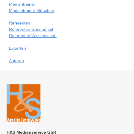
Medientrainer
Medientrainer München
Referenten
Referenten Gesundheit
Referenten Wissenschaft
Experten
Autoren
H&S Medienservice GbR