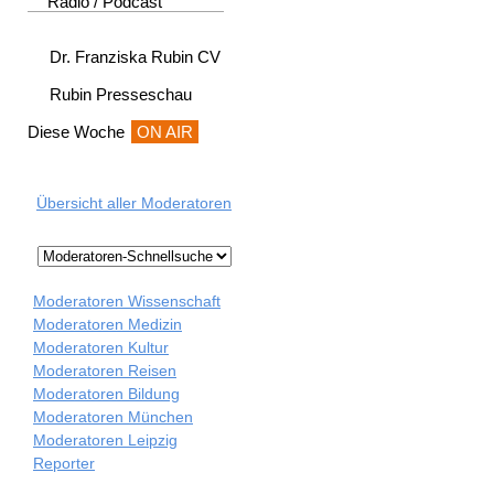
Radio / Podcast
Dr. Franziska Rubin CV
Rubin Presseschau
Diese Woche
ON AIR
Übersicht aller Moderatoren
Moderatoren Wissenschaft
Moderatoren Medizin
Moderatoren Kultur
Moderatoren Reisen
Moderatoren Bildung
Moderatoren München
Moderatoren Leipzig
Reporter