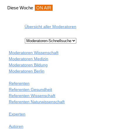
Diese Woche
ON AIR
Übersicht aller Moderatoren
Moderatoren Wissenschaft
Moderatoren Medizin
Moderatoren Bildung
Moderatoren Berlin
Referenten
Referenten Gesundheit
Referenten Wissenschaft
Referenten Naturwissenschaft
Experten
Autoren