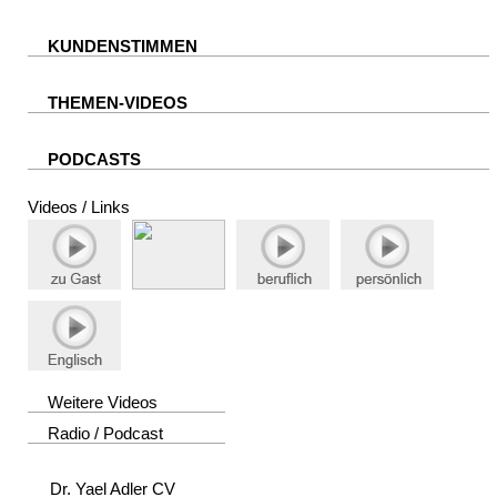
KUNDENSTIMMEN
THEMEN-VIDEOS
PODCASTS
Videos / Links
Weitere Videos
Radio / Podcast
Dr. Yael Adler CV