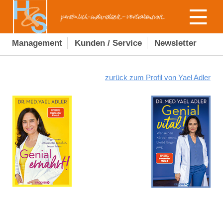
Management
Kunden / Service
Newsletter
zurück zum Profil von Yael Adler