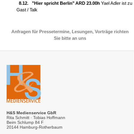
8.12. "Hier spricht Berlin" ARD 23.00h
Yael Adler ist zu
Gast / Talk
Anfragen für Pressetermine, Lesungen, Vorträge richten
Sie bitte an uns
H&S Medienservice GbR
Rita Schmitt · Tobias Hoffmann
Beim Schlump 84 F
20144 Hamburg-Rotherbaum