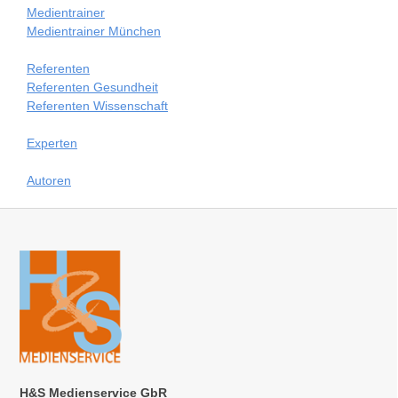
Medientrainer
Medientrainer München
Referenten
Referenten Gesundheit
Referenten Wissenschaft
Experten
Autoren
H&S Medienservice GbR