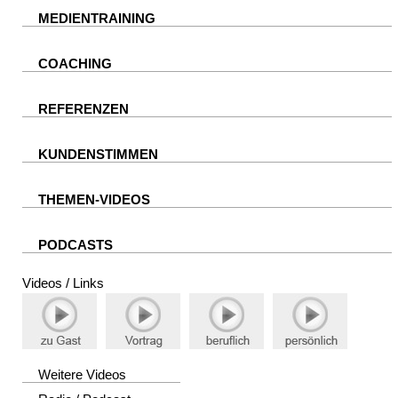
MEDIENTRAINING
COACHING
REFERENZEN
KUNDENSTIMMEN
THEMEN-VIDEOS
PODCASTS
Videos / Links
Weitere Videos