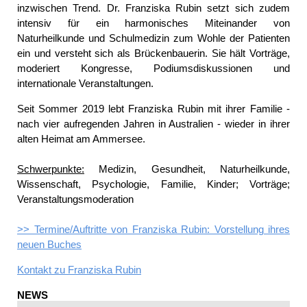
inzwischen Trend. Dr. Franziska Rubin setzt sich zudem
intensiv für ein harmonisches Miteinander von
Naturheilkunde und Schulmedizin zum Wohle der Patienten
ein und versteht sich als Brückenbauerin. Sie hält Vorträge,
moderiert Kongresse, Podiumsdiskussionen und
internationale Veranstaltungen.
Seit Sommer 2019 lebt Franziska Rubin mit ihrer Familie -
nach vier aufregenden Jahren in Australien - wieder in ihrer
alten Heimat am Ammersee.
Schwerpunkte:
Medizin, Gesundheit, Naturheilkunde,
Wissenschaft, Psychologie, Familie, Kinder; Vorträge;
Veranstaltungsmoderation
>> Termine/Auftritte von Franziska Rubin: Vorstellung ihres
neuen Buches
Kontakt zu
Franziska Rubin
NEWS