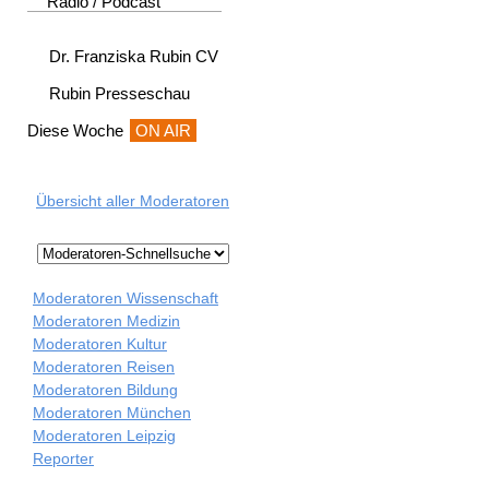
Radio / Podcast
Dr. Franziska Rubin CV
Rubin Presseschau
Diese Woche
ON AIR
Übersicht aller Moderatoren
Moderatoren Wissenschaft
Moderatoren Medizin
Moderatoren Kultur
Moderatoren Reisen
Moderatoren Bildung
Moderatoren München
Moderatoren Leipzig
Reporter