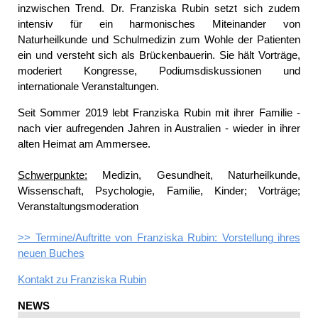
inzwischen Trend. Dr. Franziska Rubin setzt sich zudem
intensiv für ein harmonisches Miteinander von
Naturheilkunde und Schulmedizin zum Wohle der Patienten
ein und versteht sich als Brückenbauerin. Sie hält Vorträge,
moderiert Kongresse, Podiumsdiskussionen und
internationale Veranstaltungen.
Seit Sommer 2019 lebt Franziska Rubin mit ihrer Familie -
nach vier aufregenden Jahren in Australien - wieder in ihrer
alten Heimat am Ammersee.
Schwerpunkte:
Medizin, Gesundheit, Naturheilkunde,
Wissenschaft, Psychologie, Familie, Kinder; Vorträge;
Veranstaltungsmoderation
>> Termine/Auftritte von Franziska Rubin: Vorstellung ihres
neuen Buches
Kontakt zu
Franziska Rubin
NEWS