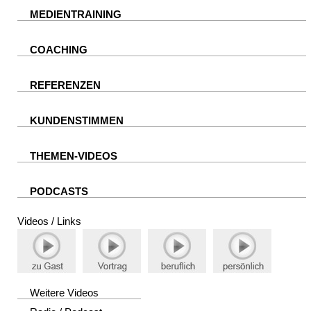
MEDIENTRAINING
COACHING
REFERENZEN
KUNDENSTIMMEN
THEMEN-VIDEOS
PODCASTS
Videos / Links
Weitere Videos