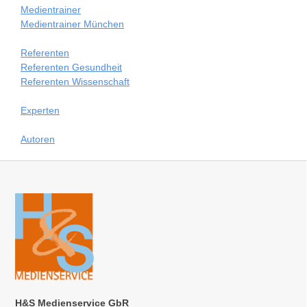
Medientrainer
Medientrainer München
Referenten
Referenten Gesundheit
Referenten Wissenschaft
Experten
Autoren
H&S Medienservice GbR