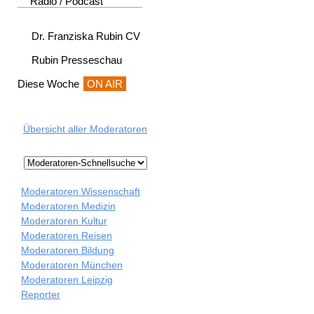
Radio / Podcast
Dr. Franziska Rubin CV
Rubin Presseschau
Diese Woche
ON AIR
Übersicht aller Moderatoren
Moderatoren Wissenschaft
Moderatoren Medizin
Moderatoren Kultur
Moderatoren Reisen
Moderatoren Bildung
Moderatoren München
Moderatoren Leipzig
Reporter