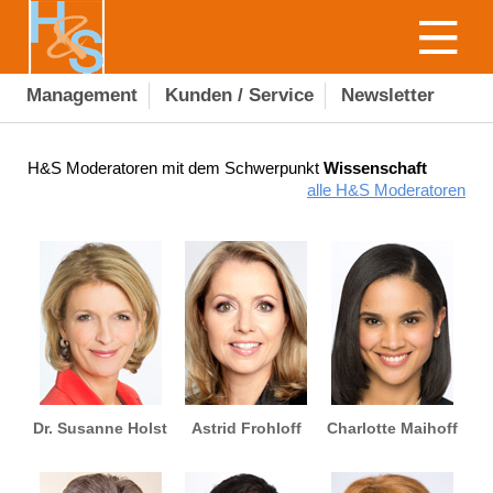
Management
Kunden / Service
Newsletter
H&S Moderatoren mit dem Schwerpunkt
Wissenschaft
alle H&S Moderatoren
Dr. Susanne Holst
Astrid Frohloff
Charlotte Maihoff