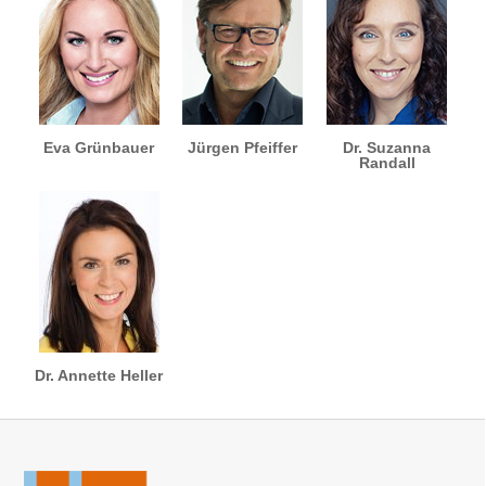
Eva Grünbauer
Jürgen Pfeiffer
Dr. Suzanna
Randall
Dr. Annette Heller