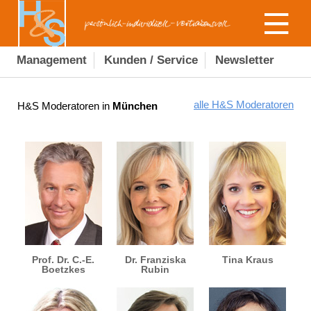
Management
Kunden / Service
Newsletter
alle H&S Moderatoren
H&S Moderatoren in
München
Prof. Dr. C.-E.
Dr. Franziska
Tina Kraus
Boetzkes
Rubin