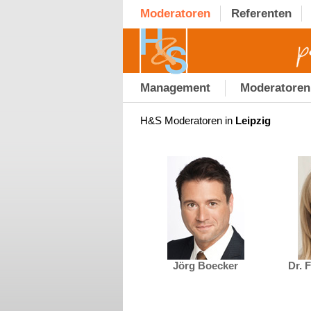
Moderatoren
Referenten
Management
Moderatoren
H&S Moderatoren in
Leipzig
Jörg Boecker
Dr. 