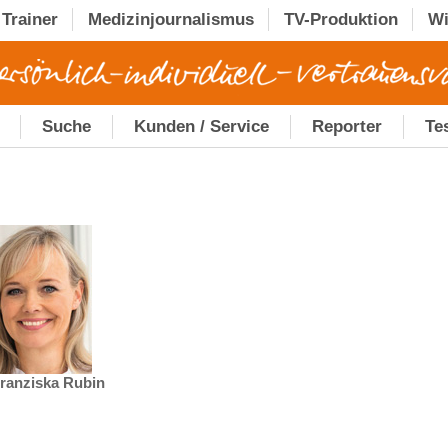
Trainer
Medizinjournalismus
TV-Produktion
Wi
Suche
Kunden / Service
Reporter
Te
Franziska Rubin