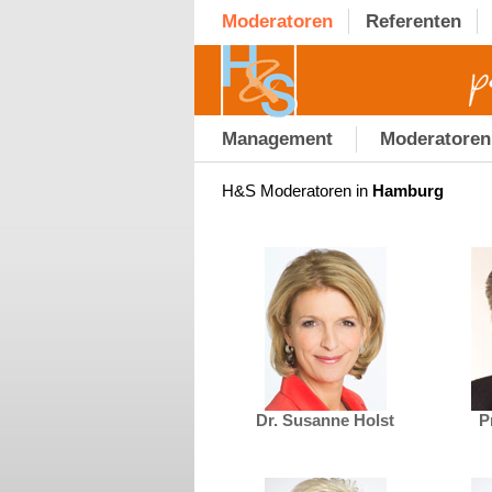
Moderatoren
Referenten
Management
Moderatoren
H&S Moderatoren in
Hamburg
Dr. Susanne Holst
P