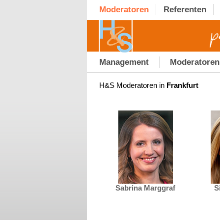
Moderatoren
Referenten
Management
Moderatoren
H&S Moderatoren in
Frankfurt
Sabrina Marggraf
S