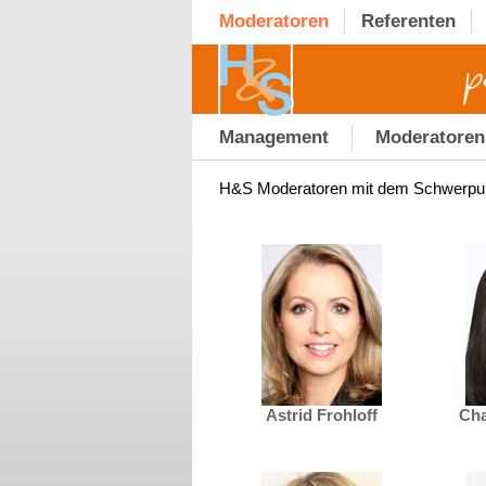
Moderatoren
Referenten
Management
Moderatoren
H&S Moderatoren mit dem Schwerpu
Astrid Frohloff
Cha