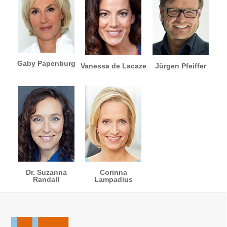
Gaby Papenburg
Vanessa de Lacaze
Jürgen Pfeiffer
Dr. Suzanna
Corinna
Randall
Lampadius