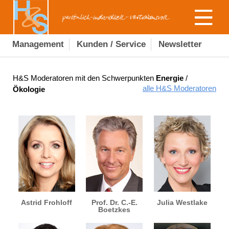
Management
Kunden / Service
Newsletter
H&S Moderatoren mit den Schwerpunkten
Energie
/
alle H&S Moderatoren
Ökologie
Astrid Frohloff
Prof. Dr. C.-E.
Julia Westlake
Boetzkes