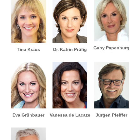
Gaby Papenburg
Tina Kraus
Dr. Katrin Prüfig
Eva Grünbauer
Vanessa de Lacaze
Jürgen Pfeiffer