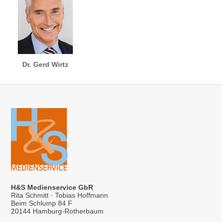
Dr. Gerd Wirtz
H&S Medienservice GbR
Rita Schmitt · Tobias Hoffmann
Beim Schlump 84 F
20144 Hamburg-Rotherbaum