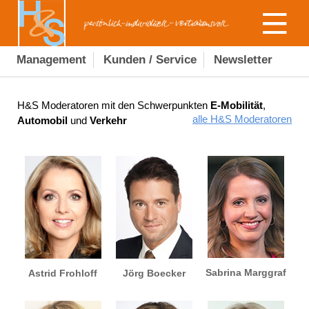
Management
Kunden / Service
Newsletter
H&S Moderatoren mit den Schwerpunkten
E-Mobilität
,
alle H&S Moderatoren
Automobil
und
Verkehr
Sabrina Marggraf
Astrid Frohloff
Jörg Boecker