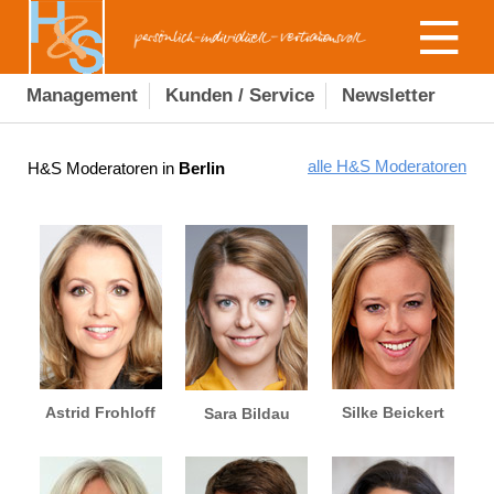
Management
Kunden / Service
Newsletter
alle H&S Moderatoren
H&S Moderatoren in
Berlin
Astrid Frohloff
Silke Beickert
Sara Bildau