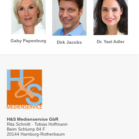
Gaby Papenburg
Dr. Yael Adler
Dirk Jacobs
H&S Medienservice GbR
Rita Schmitt · Tobias Hoffmann
Beim Schlump 84 F
20144 Hamburg-Rotherbaum