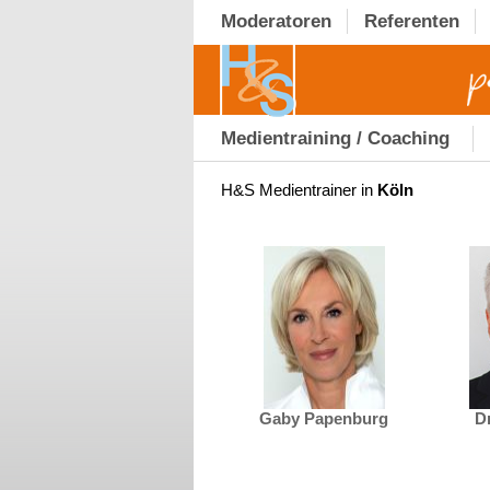
Moderatoren
Referenten
Medientraining / Coaching
H&S Medientrainer in
Köln
Gaby Papenburg
D