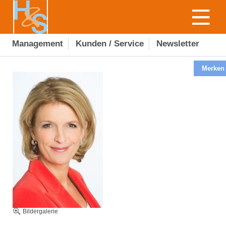
Management
Kunden / Service
Newsletter
Merken
Bildergalerie