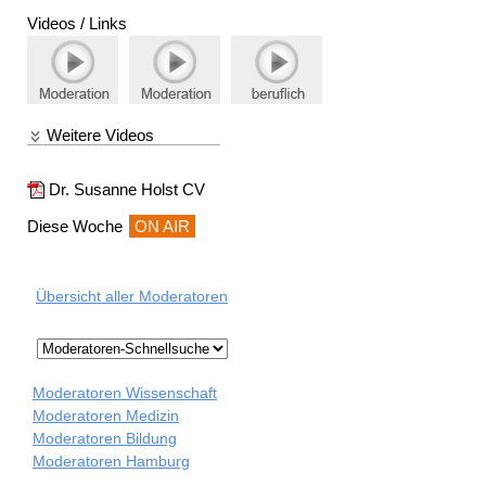
Videos / Links
Weitere Videos
Dr. Susanne Holst CV
Diese Woche
ON AIR
Übersicht aller Moderatoren
Moderatoren Wissenschaft
Moderatoren Medizin
Moderatoren Bildung
Moderatoren Hamburg