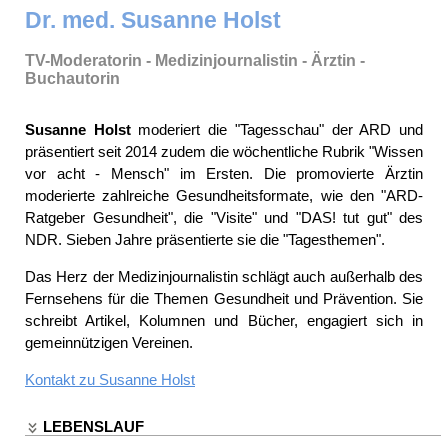
Dr. med. Susanne Holst
TV-Moderatorin - Medizinjournalistin - Ärztin -
Buchautorin
Susanne Holst
moderiert die "Tagesschau" der ARD und
präsentiert seit 2014 zudem die wöchentliche Rubrik "Wissen
vor acht - Mensch" im Ersten. Die promovierte Ärztin
moderierte zahlreiche Gesundheitsformate, wie den "ARD-
Ratgeber Gesundheit", die "Visite" und "DAS! tut gut" des
NDR. Sieben Jahre präsentierte sie die "Tagesthemen".
Das Herz der Medizinjournalistin schlägt auch außerhalb des
Fernsehens für die Themen Gesundheit und Prävention. Sie
schreibt Artikel, Kolumnen und Bücher, engagiert sich in
gemeinnützigen Vereinen.
Kontakt zu
Susanne Holst
LEBENSLAUF