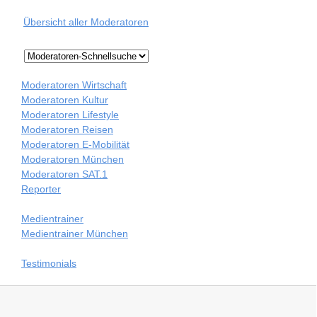
Übersicht aller Moderatoren
Moderatoren Wirtschaft
Moderatoren Kultur
Moderatoren Lifestyle
Moderatoren Reisen
Moderatoren E-Mobilität
Moderatoren München
Moderatoren SAT.1
Reporter
Medientrainer
Medientrainer München
Testimonials