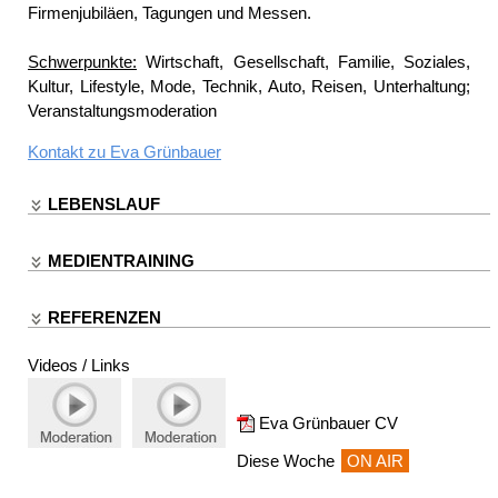
Firmenjubiläen, Tagungen und Messen.
Schwerpunkte:
Wirtschaft, Gesellschaft, Familie, Soziales,
Kultur, Lifestyle, Mode, Technik, Auto, Reisen, Unterhaltung;
Veranstaltungsmoderation
Kontakt zu
Eva Grünbauer
LEBENSLAUF
MEDIENTRAINING
REFERENZEN
Videos / Links
Eva Grünbauer CV
Diese Woche
ON AIR