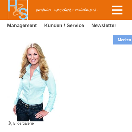
Management
Kunden / Service
Newsletter
Merken
Bildergalerie