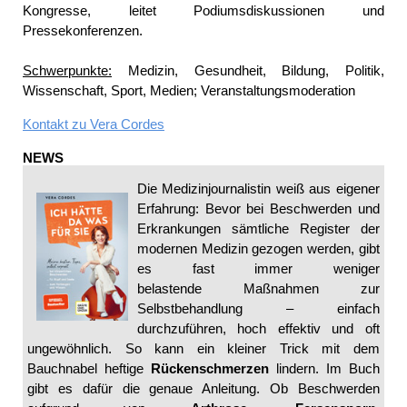
Kongresse, leitet Podiumsdiskussionen und
Pressekonferenzen.
Schwerpunkte:
Medizin, Gesundheit, Bildung, Politik,
Wissenschaft, Sport, Medien; Veranstaltungsmoderation
Kontakt zu
Vera Cordes
NEWS
Die Medizinjournalistin weiß aus eigener
Erfahrung: Bevor bei Beschwerden und
Erkrankungen sämtliche Register der
modernen Medizin gezogen werden, gibt
es fast immer weniger
belastende Maßnahmen zur
Selbstbehandlung – einfach
durchzuführen, hoch effektiv und oft
ungewöhnlich. So kann ein kleiner Trick mit dem
Bauchnabel heftige
Rückenschmerzen
lindern. Im Buch
gibt es dafür die genaue Anleitung. Ob Beschwerden