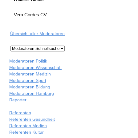
Vera Cordes CV
Übersicht aller Moderatoren
Moderatoren Politik
Moderatoren Wissenschaft
Moderatoren Medizin
Moderatoren Sport
Moderatoren Bildung
Moderatoren Hamburg
Reporter
Referenten
Referenten Gesundheit
Referenten Medien
Referenten Kultur