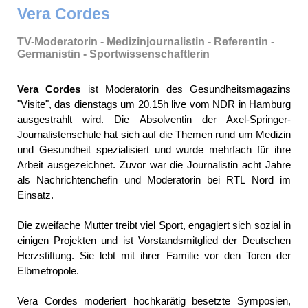
Vera Cordes
TV-Moderatorin - Medizinjournalistin - Referentin -
Germanistin - Sportwissenschaftlerin
Vera Cordes
ist Moderatorin des Gesundheitsmagazins
"Visite", das dienstags um 20.15h live vom NDR in Hamburg
ausgestrahlt wird. Die Absolventin der Axel-Springer-
Journalistenschule hat sich auf die Themen rund um Medizin
und Gesundheit spezialisiert und wurde mehrfach für ihre
Arbeit ausgezeichnet. Zuvor war die Journalistin acht Jahre
als Nachrichtenchefin und Moderatorin bei RTL Nord im
Einsatz.
Die zweifache Mutter treibt viel Sport, engagiert sich sozial in
einigen Projekten und ist Vorstandsmitglied der Deutschen
Herzstiftung. Sie lebt mit ihrer Familie vor den Toren der
Elbmetropole.
Vera Cordes moderiert hochkarätig besetzte Symposien,