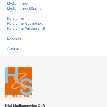
Medientrainer
Medientrainer München
Referenten
Referenten Gesundheit
Referenten Wissenschaft
Experten
Autoren
H&S Medienservice GbR