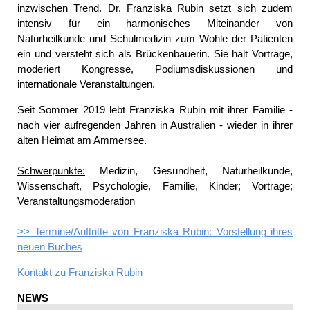
inzwischen Trend. Dr. Franziska Rubin setzt sich zudem
intensiv für ein harmonisches Miteinander von
Naturheilkunde und Schulmedizin zum Wohle der Patienten
ein und versteht sich als Brückenbauerin. Sie hält Vorträge,
moderiert Kongresse, Podiumsdiskussionen und
internationale Veranstaltungen.
Seit Sommer 2019 lebt Franziska Rubin mit ihrer Familie -
nach vier aufregenden Jahren in Australien - wieder in ihrer
alten Heimat am Ammersee.
Schwerpunkte:
Medizin, Gesundheit, Naturheilkunde,
Wissenschaft, Psychologie, Familie, Kinder; Vorträge;
Veranstaltungsmoderation
>> Termine/Auftritte von Franziska Rubin: Vorstellung ihres
neuen Buches
Kontakt zu
Franziska Rubin
NEWS