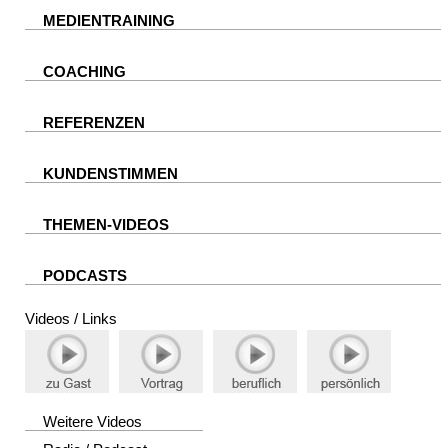
MEDIENTRAINING
COACHING
REFERENZEN
KUNDENSTIMMEN
THEMEN-VIDEOS
PODCASTS
Videos / Links
Weitere Videos