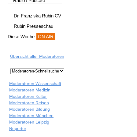
Radio / Podcast
Dr. Franziska Rubin CV
Rubin Presseschau
Diese Woche
ON AIR
Übersicht aller Moderatoren
Moderatoren Wissenschaft
Moderatoren Medizin
Moderatoren Kultur
Moderatoren Reisen
Moderatoren Bildung
Moderatoren München
Moderatoren Leipzig
Reporter