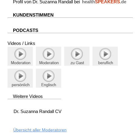
Profil von Dr. Suzanna Randall bei
health
SPEAKERS
.de
KUNDENSTIMMEN
PODCASTS
Videos / Links
Weitere Videos
Dr. Suzanna Randall CV
Übersicht aller Moderatoren