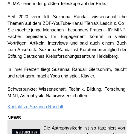
ALMA - einem der größten Teleskope auf der Erde.
Seit 2020 vermittelt Suzanna Randall wissenschaftliche
Themen auf dem ZDF-YouTube-Kanal "TerraX Lesch & Co".
Sie möchte junge Menschen - besonders Frauen - für MINT-
Fächer begeistern. Ihr Engagement kommt in vielen
Vorträgen, Artikeln, Interviews und bald auch einem Buch
zum Ausdruck. Suzanna Randall ist Kuratoriumsmitglied der
Stiftung Deutsches Krebsforschungszentrum Heidelberg.
In ihrer Freizeit fliegt Suzanna Randall Gleitschirm, taucht
und reist gern, macht Yoga und spielt Klavier.
Schwerpunkte:
Wissenschaft, Technik, Bildung, Forschung,
MINT, Astrophysik, Naturwissenschaften
Kontakt zu
Suzanna Randall
NEWS
Die Astrophysikerin
ist so fasziniert von