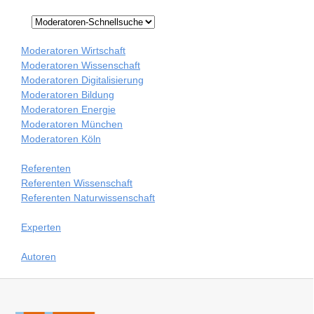
Moderatoren Wirtschaft
Moderatoren Wissenschaft
Moderatoren Digitalisierung
Moderatoren Bildung
Moderatoren Energie
Moderatoren München
Moderatoren Köln
Referenten
Referenten Wissenschaft
Referenten Naturwissenschaft
Experten
Autoren