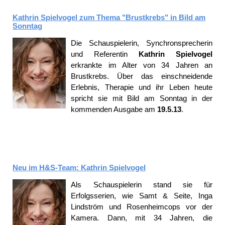
Kathrin Spielvogel zum Thema "Brustkrebs" in Bild am
Sonntag
Die Schauspielerin, Synchronsprecherin
und Referentin
Kathrin Spielvogel
erkrankte im Alter von 34 Jahren an
Brustkrebs. Über das einschneidende
Erlebnis, Therapie und ihr Leben heute
spricht sie mit Bild am Sonntag in der
kommenden Ausgabe am
19.5.13
.
Neu im H&S-Team: Kathrin Spielvogel
Als Schauspielerin stand sie für
Erfolgsserien, wie Samt & Seite, Inga
Lindström und Rosenheimcops vor der
Kamera. Dann, mit 34 Jahren, die