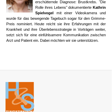
erschütternde Diagnose: Brustkrebs. "Die
Rolle ihres Lebens" dokumentierte
Kathrin
Spielvogel
mit einer Videokamera und
wurde für das bewegende Tagebuch sogar für den Grimme-
Preis nominiert. Heute reicht sie ihre Erfahrungen mit der
Krankheit und ihre Überlebensstrategie in Vorträgen weiter,
setzt sich für eine einfühlsamere Kommunikation zwischen
Arzt und Patient ein. Dabei möchten wir sie unterstützen.