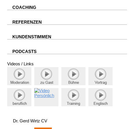
COACHING
REFERENZEN
KUNDENSTIMMEN
PODCASTS
Videos / Links
Dr. Gerd Wirtz CV