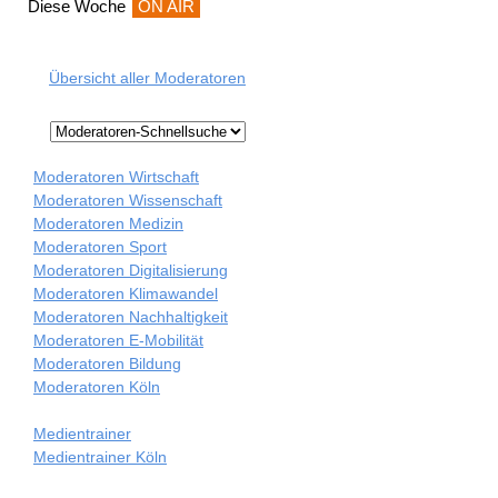
Diese Woche
ON AIR
Übersicht aller Moderatoren
Moderatoren Wirtschaft
Moderatoren Wissenschaft
Moderatoren Medizin
Moderatoren Sport
Moderatoren Digitalisierung
Moderatoren Klimawandel
Moderatoren Nachhaltigkeit
Moderatoren E-Mobilität
Moderatoren Bildung
Moderatoren Köln
Medientrainer
Medientrainer Köln