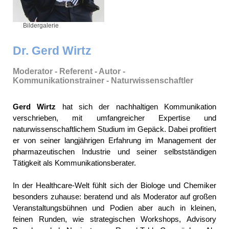
Bildergalerie
Bildergalerie
Dr. Gerd Wirtz
Moderator - Referent - Autor -
Kommunikationstrainer - Naturwissenschaftler
Gerd Wirtz
hat sich der nachhaltigen Kommunikation
verschrieben, mit umfangreicher Expertise und
naturwissenschaftlichem Studium im Gepäck. Dabei profitiert
er von seiner langjährigen Erfahrung im Management der
pharmazeutischen Industrie und seiner selbstständigen
Tätigkeit als Kommunikationsberater.
In der Healthcare-Welt fühlt sich der Biologe und Chemiker
besonders zuhause: beratend und als Moderator auf großen
Veranstaltungsbühnen und Podien aber auch in kleinen,
feinen Runden, wie strategischen Workshops, Advisory