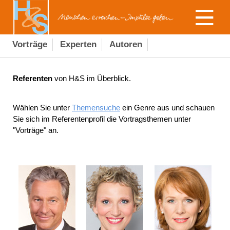
Vorträge
Experten
Autoren
Referenten
von H&S im Überblick.
Wählen Sie unter
Themensuche
ein Genre aus und schauen
Sie sich im Referentenprofil die Vortragsthemen unter
"Vorträge" an.