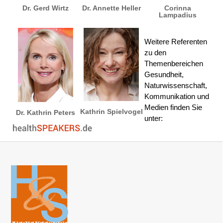
Dr. Gerd Wirtz
Dr. Annette Heller
Corinna
Lampadius
Weitere Referenten
zu den
Themenbereichen
Gesundheit,
Naturwissenschaft,
Kommunikation und
Medien finden Sie
Kathrin Spielvogel
Dr. Kathrin Peters
unter: