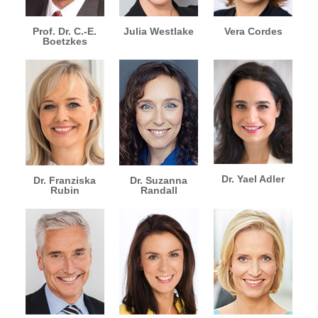
Prof. Dr. C.-E.
Julia Westlake
Vera Cordes
Boetzkes
Dr. Yael Adler
Dr. Franziska
Dr. Suzanna
Rubin
Randall