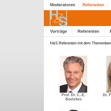
Moderatoren
Referenten
Vorträge
Referenten
H&S Referenten mit dem Themenber
Prof. Dr. C.-E.
Dr. 
Boetzkes